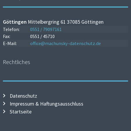
Göttingen
Mittelbergring 61 37085 Göttingen
Telefon:
0551 / 79097161
Fax:
0551 / 45710
E-Mail:
office@machunsky-datenschutz.de
Rechtliches
Datenschutz
Impressum & Haftungsausschluss
Startseite