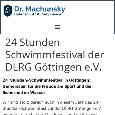
24 Stunden
Schwimmfestival der
DLRG Göttingen e.V.
24-Stunden-Schwimmfestival in Göttingen:
Gemeinsam für die Freude am Sport und die
Sicherheit im Wasser
Wir sind stolz darauf, auch in diesem Jahr das 24-
Stunden-Schwimmfestival der DLRG Göttingen e.V.
unterstützt zu haben. Das Event fand im Freibad