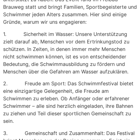
Brauweg statt und bringt Familien, Sportbegeisterte und
Schwimmer jeden Alters zusammen. Hier sind einige
Gründe, warum wir uns engagieren:
1. Sicherheit im Wasser: Unsere Unterstützung
zielt darauf ab, Menschen vor dem Ertrinkungstod zu
schützen. In Zeiten, in denen immer mehr Menschen
nicht schwimmen können, ist es von entscheidender
Bedeutung, die Schwimmausbildung zu fördern und
Menschen über die Gefahren am Wasser aufzuklären.
2. Freude am Sport: Das Schwimmfestival bietet
eine einzigartige Gelegenheit, die Freude am
Schwimmen zu erleben. Ob Anfänger oder erfahrener
Schwimmer – alle sind herzlich eingeladen, ihre Bahnen
zu ziehen und Teil dieser sportlichen Gemeinschaft zu
sein.
3. Gemeinschaft und Zusammenhalt: Das Festival