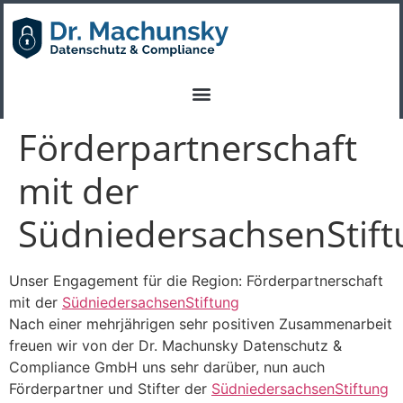
Förderpartnerschaft
mit der
SüdniedersachsenStift
Unser Engagement für die Region: Förderpartnerschaft
mit der
SüdniedersachsenStiftung
Nach einer mehrjährigen sehr positiven Zusammenarbeit
freuen wir von der Dr. Machunsky Datenschutz &
Compliance GmbH uns sehr darüber, nun auch
Förderpartner und Stifter der
SüdniedersachsenStiftung