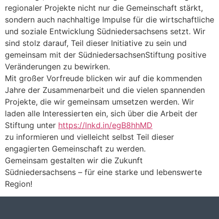
regionaler Projekte nicht nur die Gemeinschaft stärkt,
sondern auch nachhaltige Impulse für die wirtschaftliche
und soziale Entwicklung Südniedersachsens setzt. Wir
sind stolz darauf, Teil dieser Initiative zu sein und
gemeinsam mit der SüdniedersachsenStiftung positive
Veränderungen zu bewirken.
Mit großer Vorfreude blicken wir auf die kommenden
Jahre der Zusammenarbeit und die vielen spannenden
Projekte, die wir gemeinsam umsetzen werden. Wir
laden alle Interessierten ein, sich über die Arbeit der
Stiftung unter
https://lnkd.in/egB8hhMD
zu informieren und vielleicht selbst Teil dieser
engagierten Gemeinschaft zu werden.
Gemeinsam gestalten wir die Zukunft
Südniedersachsens – für eine starke und lebenswerte
Region!