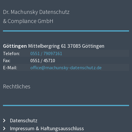
Dr. Machunsky Datenschutz
& Compliance GmbH
Göttingen
Mittelbergring 61 37085 Göttingen
Telefon:
0551 / 79097161
Fax:
0551 / 45710
E-Mail:
office@machunsky-datenschutz.de
Rechtliches
Datenschutz
Impressum & Haftungsausschluss