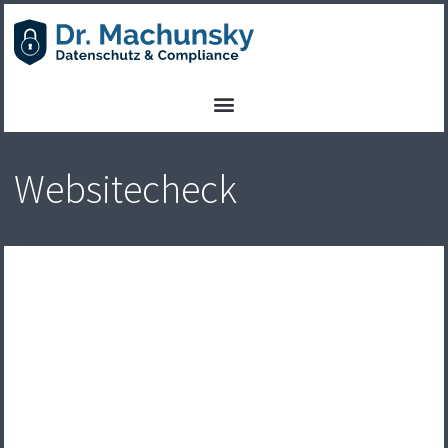
Websitecheck