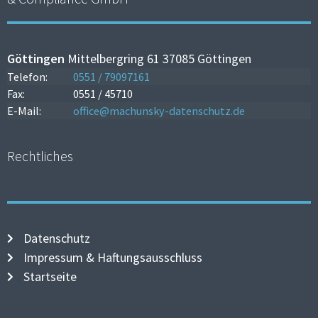
Göttingen
Mittelbergring 61 37085 Göttingen
Telefon:
0551 / 79097161
Fax:
0551 / 45710
E-Mail:
office@machunsky-datenschutz.de
Rechtliches
Datenschutz
Impressum & Haftungsausschluss
Startseite