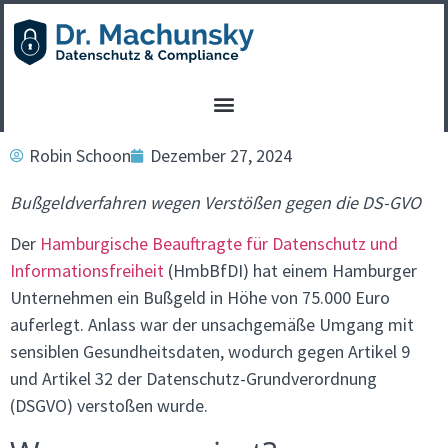
Robin Schoon
Dezember 27, 2024
Bußgeldverfahren wegen Verstößen gegen die DS-GVO
Der
Hamburgische Beauftragte für Datenschutz und
Informationsfreiheit
(HmbBfDI) hat einem Hamburger
Unternehmen ein Bußgeld in Höhe von 75.000 Euro
auferlegt. Anlass war der unsachgemäße Umgang mit
sensiblen Gesundheitsdaten, wodurch gegen Artikel 9
und Artikel 32 der Datenschutz-Grundverordnung
(DSGVO) verstoßen wurde.