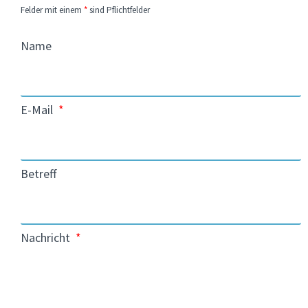
Felder mit einem
*
sind Pflichtfelder
Name
E-Mail
Betreff
Nachricht