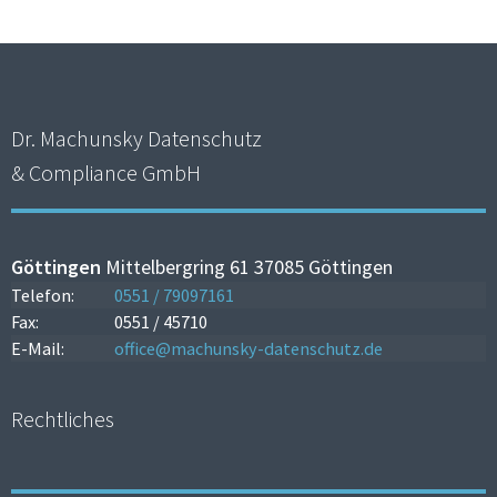
Dr. Machunsky Datenschutz
& Compliance GmbH
Göttingen
Mittelbergring 61 37085 Göttingen
Telefon:
0551 / 79097161
Fax:
0551 / 45710
E-Mail:
office@machunsky-datenschutz.de
Rechtliches