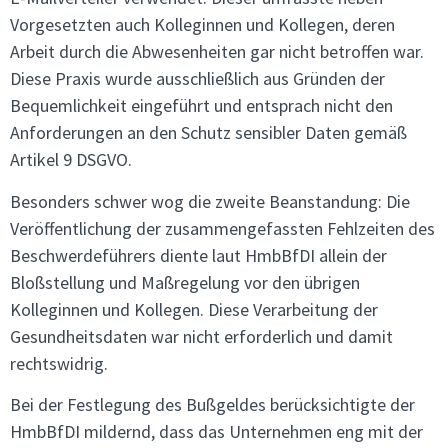
Vorgesetzten auch Kolleginnen und Kollegen, deren
Arbeit durch die Abwesenheiten gar nicht betroffen war.
Diese Praxis wurde ausschließlich aus Gründen der
Bequemlichkeit eingeführt und entsprach nicht den
Anforderungen an den Schutz sensibler Daten gemäß
Artikel 9 DSGVO.
Besonders schwer wog die zweite Beanstandung: Die
Veröffentlichung der zusammengefassten Fehlzeiten des
Beschwerdeführers diente laut HmbBfDI allein der
Bloßstellung und Maßregelung vor den übrigen
Kolleginnen und Kollegen. Diese Verarbeitung der
Gesundheitsdaten war nicht erforderlich und damit
rechtswidrig.
Bei der Festlegung des Bußgeldes berücksichtigte der
HmbBfDI mildernd, dass das Unternehmen eng mit der