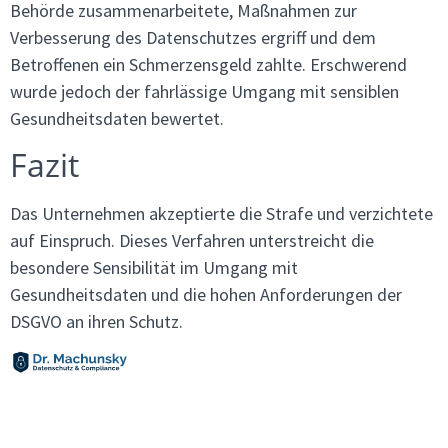
Behörde zusammenarbeitete, Maßnahmen zur
Verbesserung des Datenschutzes ergriff und dem
Betroffenen ein Schmerzensgeld zahlte. Erschwerend
wurde jedoch der fahrlässige Umgang mit sensiblen
Gesundheitsdaten bewertet.
Fazit
Das Unternehmen akzeptierte die Strafe und verzichtete
auf Einspruch. Dieses Verfahren unterstreicht die
besondere Sensibilität im Umgang mit
Gesundheitsdaten und die hohen Anforderungen der
DSGVO an ihren Schutz.