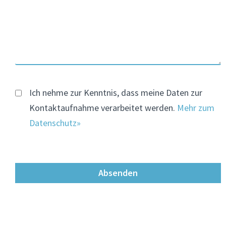
Ich nehme zur Kenntnis, dass meine Daten zur
Kontaktaufnahme verarbeitet werden.
Mehr zum
Datenschutz»
Absenden