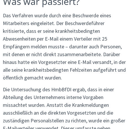
Was war passiert?
Das Verfahren wurde durch eine Beschwerde eines
Mitarbeiters eingeleitet. Der Beschwerdeführer
kritisierte, dass er seine krankheitsbedingten
Abwesenheiten per E-Mail einem Verteiler mit 25
Empfängern melden musste – darunter auch Personen,
mit denen er nicht direkt zusammenarbeitete. Darüber
hinaus hatte ein Vorgesetzter eine E-Mail versandt, in der
alle seine krankheitsbedingten Fehlzeiten aufgeführt und
öffentlich gemacht wurden.
Die Untersuchung des HmbBfDI ergab, dass in einer
Abteilung des Unternehmens interne Vorgaben
missachtet wurden. Anstatt die Krankmeldungen
ausschließlich an die direkten Vorgesetzten und die
zuständigen Personalstellen zu richten, wurde ein großer
E-Mailverteiler verwendet. Dieser umfasste neben